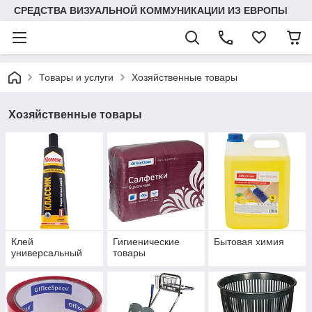
СРЕДСТВА ВИЗУАЛЬНОЙ КОММУНИКАЦИИ ИЗ ЕВРОПЫ
Товары и услуги
Хозяйственные товары
Хозяйственные товары
Клей
Гигиенические
Бытовая химия
универсальный
товары