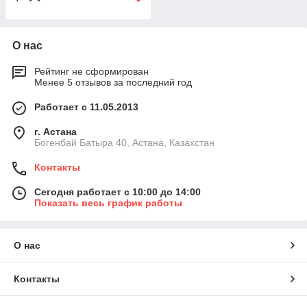
О нас
Рейтинг не сформирован
Менее 5 отзывов за последний год
Работает с 11.05.2013
г. Астана
Богенбай Батыра 40, Астана, Казахстан
Контакты
Сегодня работает с 10:00 до 14:00
Показать весь график работы
О нас
Контакты