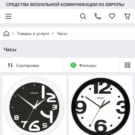
СРЕДСТВА ВИЗУАЛЬНОЙ КОММУНИКАЦИИ ИЗ ЕВРОПЫ
Товары и услуги
Часы
Часы
Сортировка
0
Фильтры