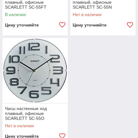
плавный, офисные
плавный, офисные
SCARLETT SC-55FT
SCARLETT SC-55N
В наличии
Нет в наличии
Цену уточняйте
Цену уточняйте
Часы настенные ход
плавный, офисные
SCARLETT SC-55O
Нет в наличии
Цену уточняйте