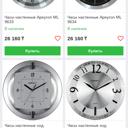
Часы настенные Apeyron ML
Часы настенные Apeyron ML
9633
9634
В наличии
В наличии
26 160
26 160
₸
₸
Купить
Купить
Часы настенные ход
Часы настенные ход