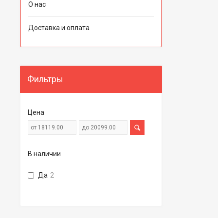
О нас
Доставка и оплата
Фильтры
Цена
В наличии
Да
2