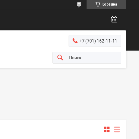
Корзина
+7 (701) 162-11-11