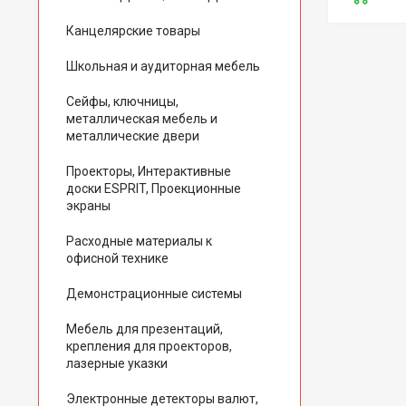
Канцелярские товары
Школьная и аудиторная мебель
Сейфы, ключницы,
металлическая мебель и
металлические двери
Проекторы, Интерактивные
доски ESPRIT, Проекционные
экраны
Расходные материалы к
офисной технике
Демонстрационные системы
Мебель для презентаций,
крепления для проекторов,
лазерные указки
Электронные детекторы валют,