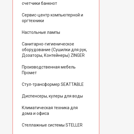
счетчики банкнот
Сервис-центр компьютерной и
оргтехники
Настольные лампы
Санитарно-гигиеническое
оборудование (Сушилки для рук,
Дозаторы, Контейнеры) ZINGER
Производственная мебель
Промет
Стул-трансформер SEATTABLE
Диспенсеры, кулеры для воды
Климатическая техника для
дома и офиса
Стеллажные системы STELLER