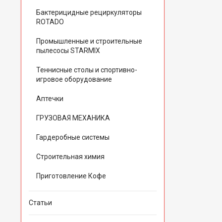
Бактерицидные рециркуляторы
ROTADO
Промышленные и строительные
пылесосы STARMIX
Теннисные столы и спортивно-
игровое оборудование
Аптечки
ГРУЗОВАЯ МЕХАНИКА
Гардеробные системы
Строительная химия
Приготовление Кофе
Статьи