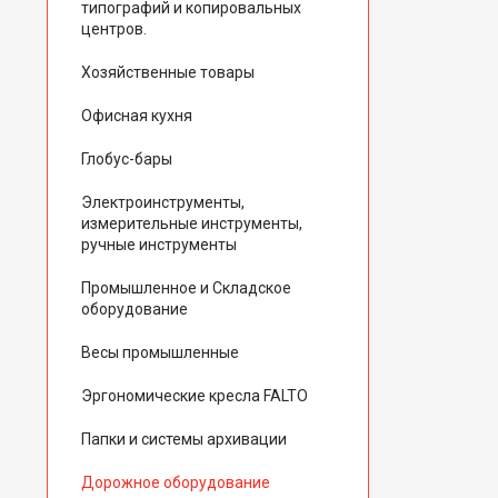
типографий и копировальных
центров.
Хозяйственные товары
Офисная кухня
Глобус-бары
Электроинструменты,
измерительные инструменты,
ручные инструменты
Промышленное и Складское
оборудование
Весы промышленные
Эргономические кресла FALTO
Папки и системы архивации
Дорожное оборудование