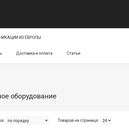
НИКАЦИИ ИЗ ЕВРОПЫ
ы
Доставка и оплата
Статьи
ое оборудование