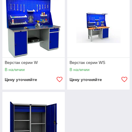
льные
льные
Тумбы
Верстак серии W
Верстак серии WS
В наличии
В наличии
Цену уточняйте
Цену уточняйте