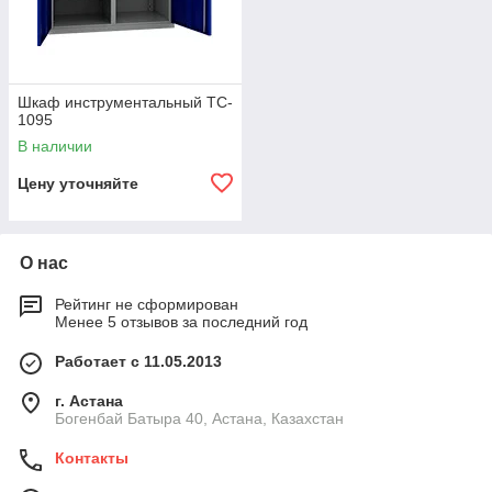
Шкаф инструментальный TC-
1095
В наличии
Цену уточняйте
О нас
Рейтинг не сформирован
Менее 5 отзывов за последний год
Работает с 11.05.2013
г. Астана
Богенбай Батыра 40, Астана, Казахстан
Контакты