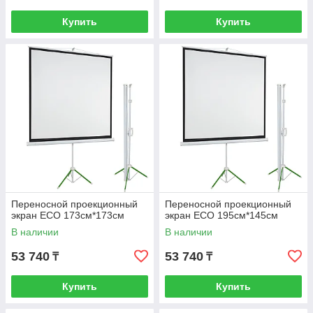
Купить
Купить
Переносной проекционный
Переносной проекционный
экран ECO 173см*173см
экран ECO 195см*145см
В наличии
В наличии
53 740
53 740
₸
₸
Купить
Купить