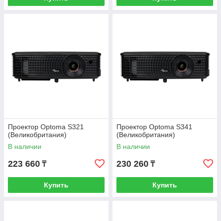
Проектор Optoma S321
Проектор Optoma S341
(Великобритания)
(Великобритания)
В наличии
В наличии
223 660
230 260
₸
₸
Купить
Купить