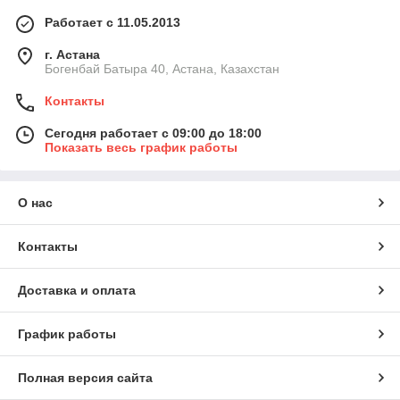
Работает с 11.05.2013
г. Астана
Богенбай Батыра 40, Астана, Казахстан
Контакты
Сегодня работает с 09:00 до 18:00
Показать весь график работы
О нас
Контакты
Доставка и оплата
График работы
Полная версия сайта