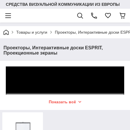
СРЕДСТВА ВИЗУАЛЬНОЙ КОММУНИКАЦИИ ИЗ ЕВРОПЫ
Товары и услуги
Проекторы, Интерактивные доски ESP
Проекторы, Интерактивные доски ESPRIT,
Проекционные экраны
Показать всё