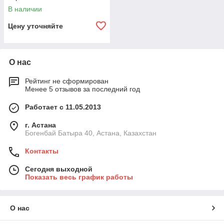
В наличии
Цену уточняйте
О нас
Рейтинг не сформирован
Менее 5 отзывов за последний год
Работает с 11.05.2013
г. Астана
Богенбай Батыра 40, Астана, Казахстан
Контакты
Сегодня выходной
Показать весь график работы
О нас