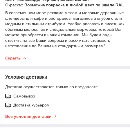
Окраска::
Возможна покраска в любой цвет по шкале RAL
В современном мире реклама мелом и меловые деревянные
штендеры для кафе и ресторанов, магазинов и клубов стали
модным и стильным атрибутом. Удобно рисовать и писать как
обычным мелом, так и специальным маркером, который Вы
можете приобрести в нашей компании. Мы будем рады
ответить на все Ваши вопросы и рассчитать стоимость
изготовления по Вашим не стандартным размерам/
Скрыть
Условия доставки
Доставка осуществляется только по предоплате.
Самовывоз
Доставка курьером
Все условия доставки