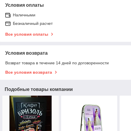
Условия оплаты
Наличными
Безналичный расчет
Все условия оплаты
Условия возврата
Возврат товара в течение 14 дней по договоренности
Все условия возврата
Подобные товары компании