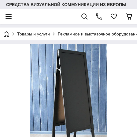
СРЕДСТВА ВИЗУАЛЬНОЙ КОММУНИКАЦИИ ИЗ ЕВРОПЫ
Товары и услуги
Рекламное и выставочное оборудован