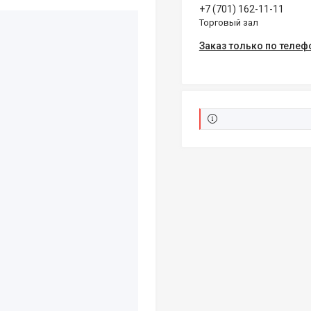
+7 (701) 162-11-11
Торговый зал
Заказ только по телеф