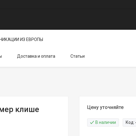
НИКАЦИИ ИЗ ЕВРОПЫ
ы
Доставка и оплата
Статьи
Цену уточняйте
змер клише
В наличии
Код: