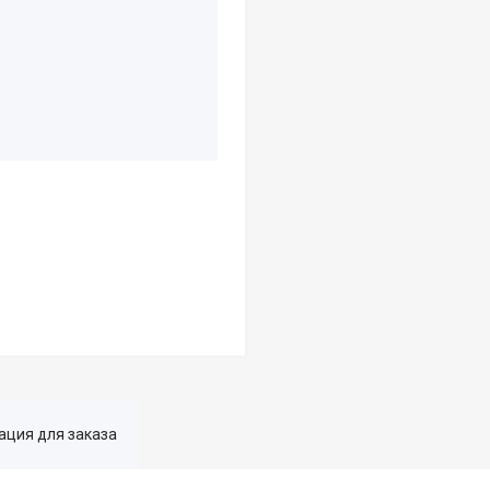
ция для заказа