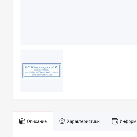
Описание
Характеристики
Информа