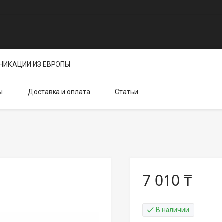
НИКАЦИИ ИЗ ЕВРОПЫ
ы
Доставка и оплата
Статьи
7 010 ₸
В наличии