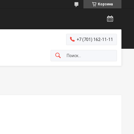
Корзина
+7 (701) 162-11-11