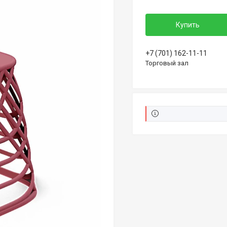
Купить
+7 (701) 162-11-11
Торговый зал