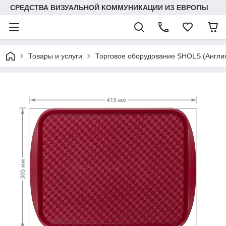
СРЕДСТВА ВИЗУАЛЬНОЙ КОММУНИКАЦИИ ИЗ ЕВРОПЫ
Товары и услуги
Торговое оборудование SHOLS (Англ