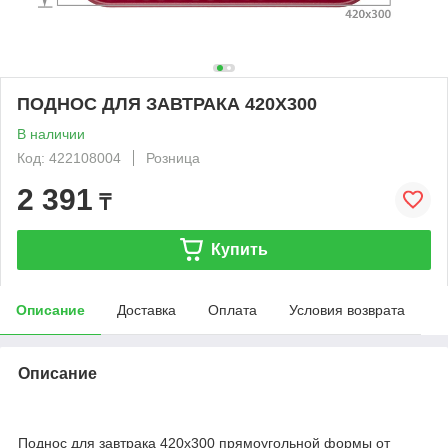
ПОДНОС ДЛЯ ЗАВТРАКА 420X300
В наличии
Код: 422108004
Розница
2 391
₸
Купить
Описание
Доставка
Оплата
Условия возврата
Описание
Поднос для завтрака 420x300 прямоугольной формы от