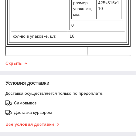
размер
425х315х1
упаковки,
10
мм:
0
кол-во в упаковке, шт:
16
Скрыть
Условия доставки
Доставка осуществляется только по предоплате.
Самовывоз
Доставка курьером
Все условия доставки