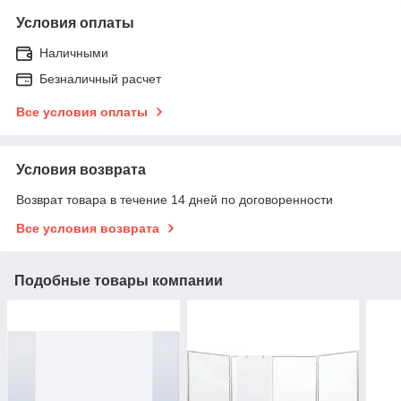
Условия оплаты
Наличными
Безналичный расчет
Все условия оплаты
Условия возврата
Возврат товара в течение 14 дней по договоренности
Все условия возврата
Подобные товары компании