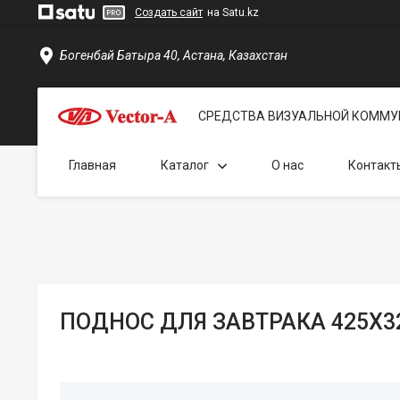
Создать сайт
на Satu.kz
Богенбай Батыра 40, Астана, Казахстан
СРЕДСТВА ВИЗУАЛЬНОЙ КОММУ
Главная
Каталог
О нас
Контакт
ПОДНОС ДЛЯ ЗАВТРАКА 425X3