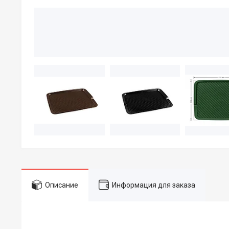
Описание
Информация для заказа