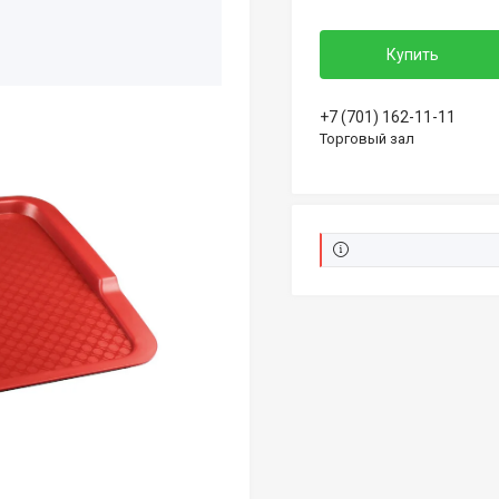
Купить
+7 (701) 162-11-11
Торговый зал