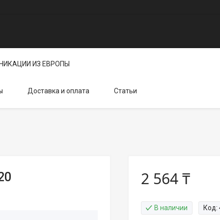
НИКАЦИИ ИЗ ЕВРОПЫ
ы
Доставка и оплата
Статьи
2 564 ₸
20
В наличии
Код: