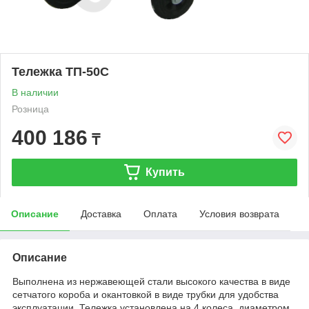
Тележка ТП-50С
В наличии
Розница
400 186
₸
Купить
Описание
Доставка
Оплата
Условия возврата
Описание
Выполнена из нержавеющей стали высокого качества в виде
сетчатого короба и окантовкой в виде трубки для удобства
эксплуатации. Тележка установлена на 4 колеса, диаметром