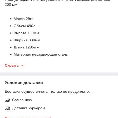
200 мм..
Масса 29кг
Объем 490л
Высота 750мм
Ширина 830мм
Длина 1295мм
Материал нержавеющая сталь
Скрыть
Условия доставки
Доставка осуществляется только по предоплате.
Самовывоз
Доставка курьером