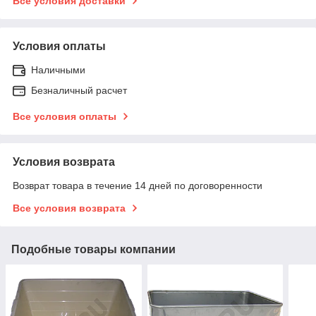
Все условия доставки
Условия оплаты
Наличными
Безналичный расчет
Все условия оплаты
Условия возврата
Возврат товара в течение 14 дней по договоренности
Все условия возврата
Подобные товары компании