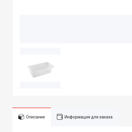
Описание
Информация для заказа