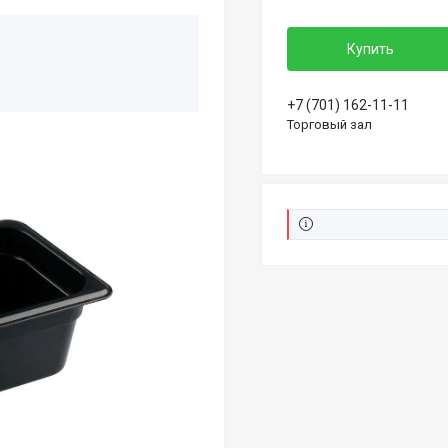
Купить
+7 (701) 162-11-11
Торговый зал