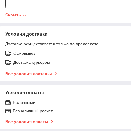
Скрыть
Условия доставки
Доставка осуществляется только по предоплате.
Самовывоз
Доставка курьером
Все условия доставки
Условия оплаты
Наличными
Безналичный расчет
Все условия оплаты