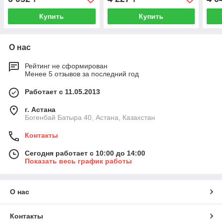
Купить
Купить
О нас
Рейтинг не сформирован
Менее 5 отзывов за последний год
Работает с 11.05.2013
г. Астана
Богенбай Батыра 40, Астана, Казахстан
Контакты
Сегодня работает с 10:00 до 14:00
Показать весь график работы
О нас
Контакты