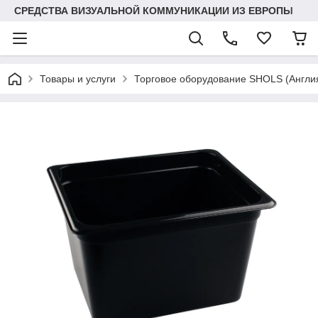
СРЕДСТВА ВИЗУАЛЬНОЙ КОММУНИКАЦИИ ИЗ ЕВРОПЫ
Товары и услуги
Торговое оборудование SHOLS (Англ