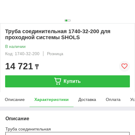
Труба соединительная 1740-32-200 для
проходной системы SHOLS
В наличии
Код: 1740-32-200
Розница
14 721
₸
Купить
Описание
Характеристики
Доставка
Оплата
Ус
Описание
Труба соединительная