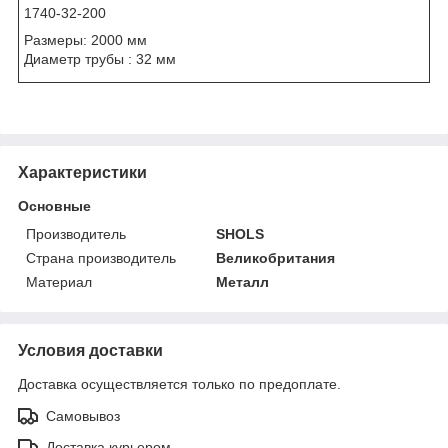
1740-32-200
Размеры: 2000 мм
Диаметр трубы : 32 мм
Характеристики
Основные
Производитель
SHOLS
Страна производитель
Великобритания
Материал
Металл
Условия доставки
Доставка осуществляется только по предоплате.
Самовывоз
Доставка курьером