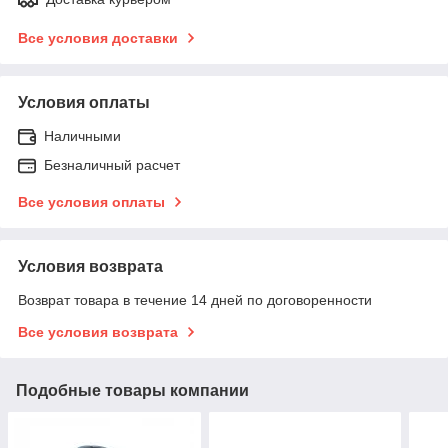
Все условия доставки
Условия оплаты
Наличными
Безналичный расчет
Все условия оплаты
Условия возврата
Возврат товара в течение 14 дней по договоренности
Все условия возврата
Подобные товары компании