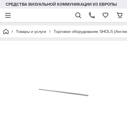
СРЕДСТВА ВИЗУАЛЬНОЙ КОММУНИКАЦИИ ИЗ ЕВРОПЫ
Товары и услуги
Торговое оборудование SHOLS (Англ