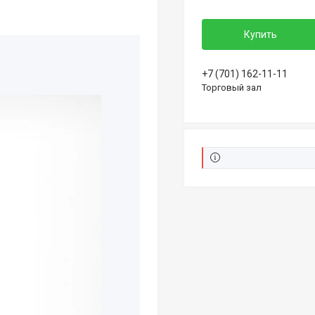
Купить
+7 (701) 162-11-11
Торговый зал