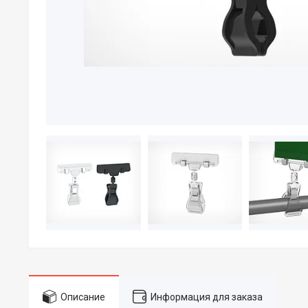
Описание
Информация для заказа