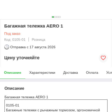
Багажная тележка AERO 1
Под заказ
Код: 0105-01
Розница
Отправка с
17 августа 2026
Цену уточняйте
Описание
Характеристики
Доставка
Оплата
Усл
Описание
Багажная тележка AERO 1
0105-01
Багажные тележки с рычажным тормозом, эргономичной