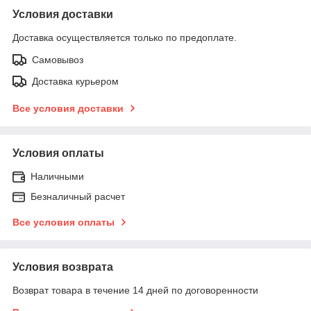
Условия доставки
Доставка осуществляется только по предоплате.
Самовывоз
Доставка курьером
Все условия доставки
Условия оплаты
Наличными
Безналичный расчет
Все условия оплаты
Условия возврата
Возврат товара в течение 14 дней по договоренности