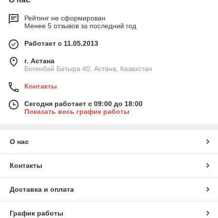
Рейтинг не сформирован
Менее 5 отзывов за последний год
Работает с 11.05.2013
г. Астана
Богенбай Батыра 40, Астана, Казахстан
Контакты
Сегодня работает с 09:00 до 18:00
Показать весь график работы
О нас
Контакты
Доставка и оплата
График работы