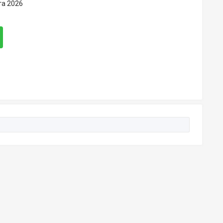
та 2026