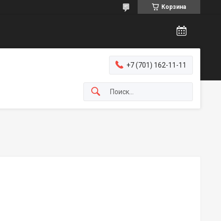
Корзина
+7 (701) 162-11-11