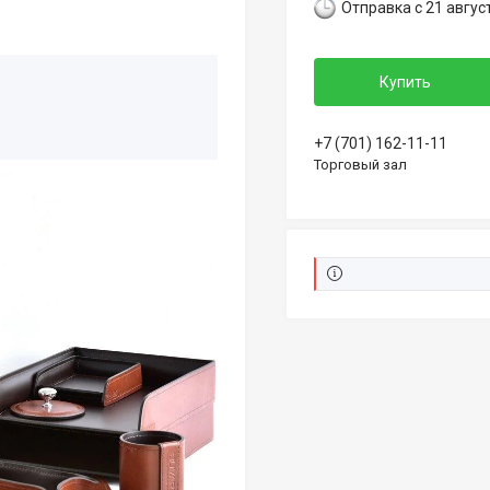
Отправка с 21 авгус
Купить
+7 (701) 162-11-11
Торговый зал