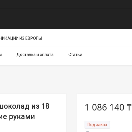
НИКАЦИИ ИЗ ЕВРОПЫ
ы
Доставка и оплата
Статьи
1 086 140 ₸
шоколад из 18
ие руками
Под заказ