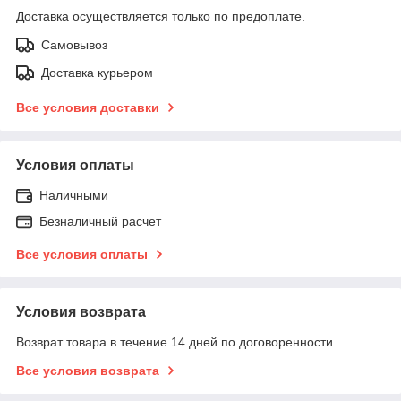
Доставка осуществляется только по предоплате.
Самовывоз
Доставка курьером
Все условия доставки
Условия оплаты
Наличными
Безналичный расчет
Все условия оплаты
Условия возврата
Возврат товара в течение 14 дней по договоренности
Все условия возврата