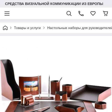
СРЕДСТВА ВИЗУАЛЬНОЙ КОММУНИКАЦИИ ИЗ ЕВРОПЫ
Товары и услуги
Настольные наборы для руководител