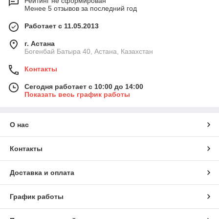
Рейтинг не сформирован
Менее 5 отзывов за последний год
Работает с 11.05.2013
г. Астана
Богенбай Батыра 40, Астана, Казахстан
Контакты
Сегодня работает с 10:00 до 14:00
Показать весь график работы
О нас
Контакты
Доставка и оплата
График работы