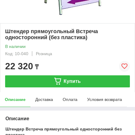
Штендер прямоугольный Встреча
односторонний (без пластика)
В наличии
Код: 10-040
Розница
22 320
₸
Купить
Описание
Доставка
Оплата
Условия возврата
Описание
Штендер Встреча прямоугольный односторонний без
пластика