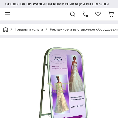
СРЕДСТВА ВИЗУАЛЬНОЙ КОММУНИКАЦИИ ИЗ ЕВРОПЫ
Товары и услуги
Рекламное и выставочное оборудован