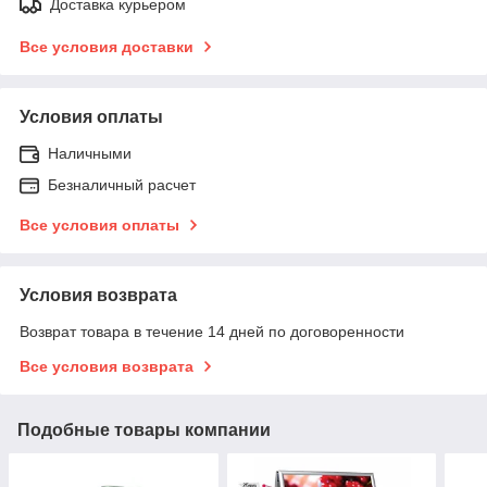
Доставка курьером
Все условия доставки
Условия оплаты
Наличными
Безналичный расчет
Все условия оплаты
Условия возврата
Возврат товара в течение 14 дней по договоренности
Все условия возврата
Подобные товары компании