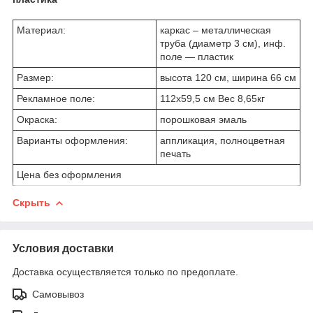
Материал:
каркас – металлическая
труба (диаметр 3 см), инф.
поле ― пластик
Размер:
высота 120 см, ширина 66 см
Рекламное поле:
112х59,5 см Вес 8,65кг
Окраска:
порошковая эмаль
Варианты оформления:
аппликация, полноцветная
печать
Цена без оформления
Скрыть
Условия доставки
Доставка осуществляется только по предоплате.
Самовывоз