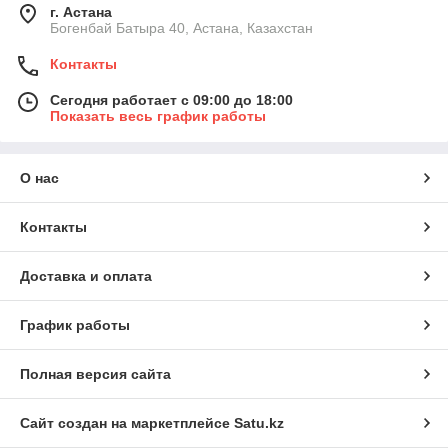
г. Астана
Богенбай Батыра 40, Астана, Казахстан
Контакты
Сегодня работает с 09:00 до 18:00
Показать весь график работы
О нас
Контакты
Доставка и оплата
График работы
Полная версия сайта
Сайт создан на маркетплейсе
Satu.kz