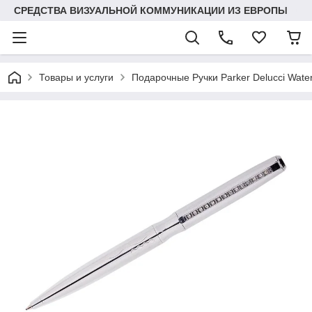
СРЕДСТВА ВИЗУАЛЬНОЙ КОММУНИКАЦИИ ИЗ ЕВРОПЫ
Товары и услуги
Подарочные Ручки Parker Delucci Wat