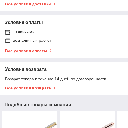
Все условия доставки
Условия оплаты
Наличными
Безналичный расчет
Все условия оплаты
Условия возврата
Возврат товара в течение 14 дней по договоренности
Все условия возврата
Подобные товары компании