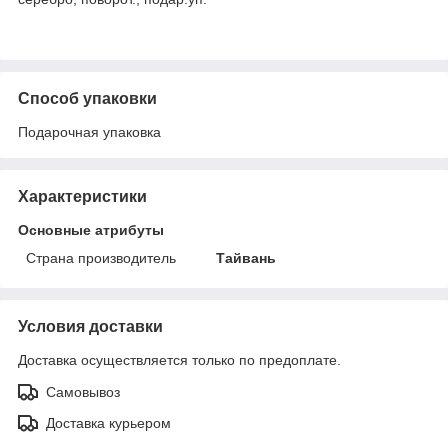
Способ упаковки
Подарочная упаковка
Характеристики
Основные атрибуты
Страна производитель
Тайвань
Условия доставки
Доставка осуществляется только по предоплате.
Самовывоз
Доставка курьером