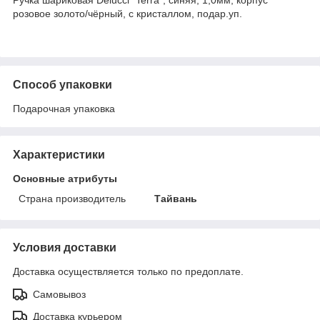
розовое золото/чёрный, с кристаллом, подар.уп.
Способ упаковки
Подарочная упаковка
Характеристики
Основные атрибуты
Страна производитель
Тайвань
Условия доставки
Доставка осуществляется только по предоплате.
Самовывоз
Доставка курьером