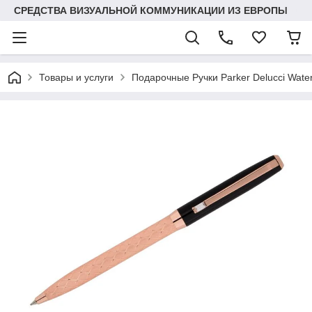
СРЕДСТВА ВИЗУАЛЬНОЙ КОММУНИКАЦИИ ИЗ ЕВРОПЫ
Товары и услуги
Подарочные Ручки Parker Delucci Wat