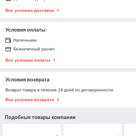
Все условия доставки
Условия оплаты
Наличными
Безналичный расчет
Все условия оплаты
Условия возврата
Возврат товара в течение 14 дней по договоренности
Все условия возврата
Подобные товары компании