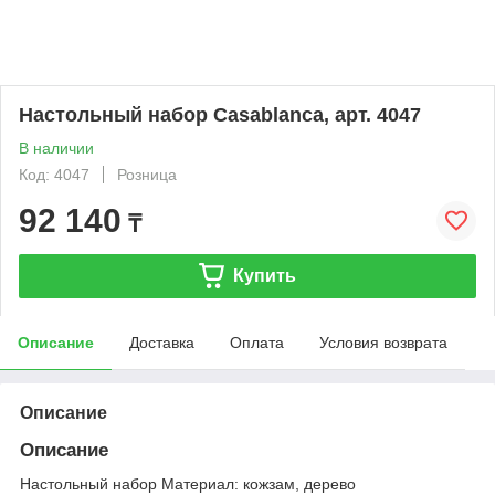
Настольный набор Casablanca, арт. 4047
В наличии
Код: 4047
Розница
92 140
₸
Купить
Описание
Доставка
Оплата
Условия возврата
Описание
Описание
Настольный набор Материал: кожзам, дерево