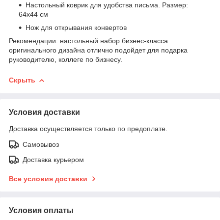
Настольный коврик для удобства письма. Размер:
64х44 см
Нож для открывания конвертов
Рекомендации: настольный набор бизнес-класса
оригинального дизайна отлично подойдет для подарка
руководителю, коллеге по бизнесу.
Скрыть
Условия доставки
Доставка осуществляется только по предоплате.
Самовывоз
Доставка курьером
Все условия доставки
Условия оплаты