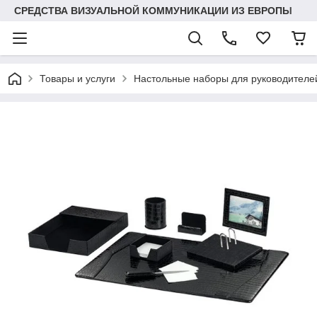
СРЕДСТВА ВИЗУАЛЬНОЙ КОММУНИКАЦИИ ИЗ ЕВРОПЫ
Товары и услуги
Настольные наборы для руководител