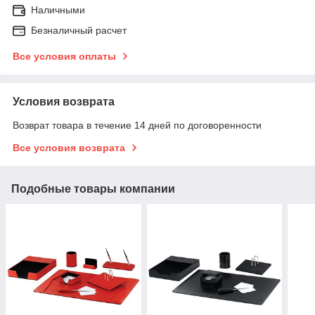
Наличными
Безналичный расчет
Все условия оплаты
Условия возврата
Возврат товара в течение 14 дней по договоренности
Все условия возврата
Подобные товары компании