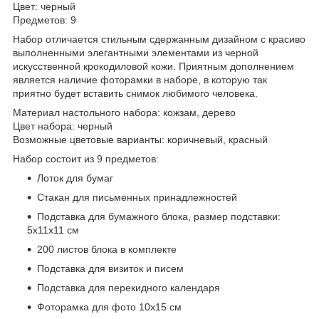
Цвет: черный
Предметов: 9
Набор отличается стильным сдержанным дизайном с красиво
выполненными элегантными элементами из черной
искусственной крокодиловой кожи. Приятным дополнением
является наличие фоторамки в наборе, в которую так
приятно будет вставить снимок любимого человека.
Материал настольного набора: кожзам, дерево
Цвет набора: черный
Возможные цветовые варианты: коричневый, красный
Набор состоит из 9 предметов:
Лоток для бумаг
Стакан для письменных принадлежностей
Подставка для бумажного блока, размер подставки:
5х11х11 см
200 листов блока в комплекте
Подставка для визиток и писем
Подставка для перекидного календаря
Фоторамка для фото 10х15 см