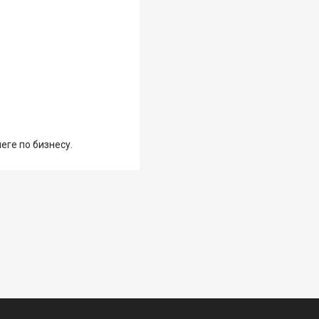
еге по бизнесу.