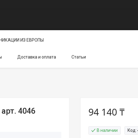
НИКАЦИИ ИЗ ЕВРОПЫ
ы
Доставка и оплата
Статьи
94 140 ₸
арт. 4046
В наличии
Код: