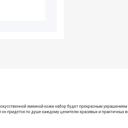
искусственной змеиной кожи набор будет прекрасным украшением 
 он придется по душе каждому ценителю красивых и практичных 