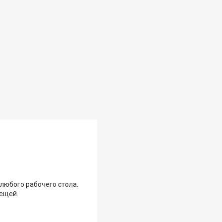
любого рабочего стола.
вещей.