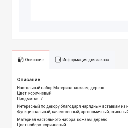
Описание
Информация для заказа
Описание
Настольный набор Материал: кожзам, дерево
Цвет: коричневый
Предметов: 7
Интересный по декору благодаря нарядным вставкам из 
Функциональный, качественный, эргономичный, стильный
Материал настольного набора: кожзам, дерево
Цвет набора: коричневый