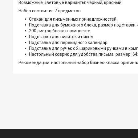
Возможные цветовые варианты: черный, красный
Набор состоит из 7 предметов:
Стакан для письменных принадлежностей
Подставка для бумажного блока, размер подставки: 
200 листов блока в комплекте
Подставка для визиток и писем
Подставка для перекидного календар
Подставка для ручек с 2 шариковыми ручками в ком
Настольный коврик для удобства письма, размер: 64
Рекомендации: настольный набор бизнес-класса оригинал