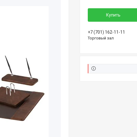
Купить
+7 (701) 162-11-11
Торговый зал