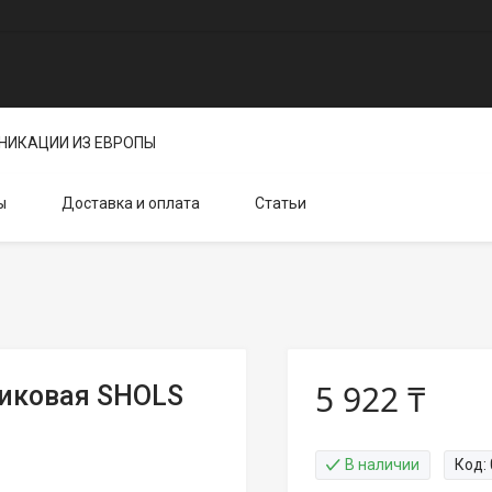
НИКАЦИИ ИЗ ЕВРОПЫ
ы
Доставка и оплата
Статьи
5 922 ₸
тиковая SHOLS
В наличии
Код: