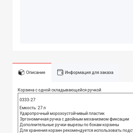
Описание
Информация для заказа
Корзина с одной складывающейся ручкой
0333-27
Емкость: 27 л
Ударопрочный морозоустойчивый пластик
Эргономичная ручка с двойным механизмом фиксации
Дополнительные ручки-вырезы по бокам корзины
Для хранения корзин рекомендуется использовать подс