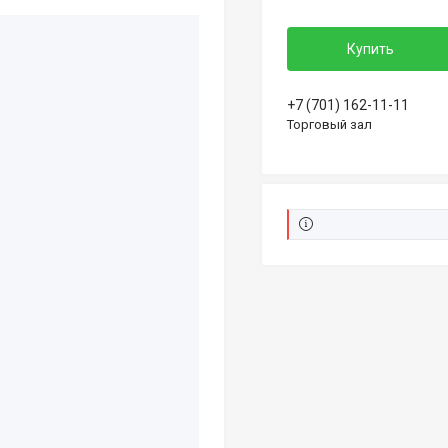
Купить
+7 (701) 162-11-11
Торговый зал