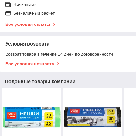
Наличными
Безналичный расчет
Все условия оплаты
Условия возврата
Возврат товара в течение 14 дней по договоренности
Все условия возврата
Подобные товары компании