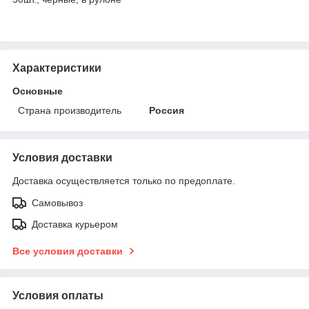
Характеристики
Основные
Страна производитель
Россия
Условия доставки
Доставка осуществляется только по предоплате.
Самовывоз
Доставка курьером
Все условия доставки
Условия оплаты