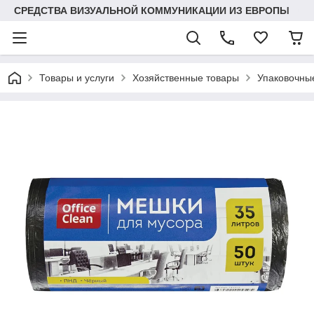
СРЕДСТВА ВИЗУАЛЬНОЙ КОММУНИКАЦИИ ИЗ ЕВРОПЫ
Товары и услуги
Хозяйственные товары
Упаковочны