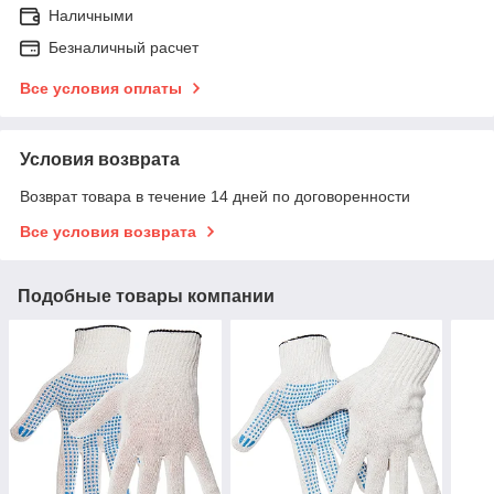
Наличными
Безналичный расчет
Все условия оплаты
Условия возврата
Возврат товара в течение 14 дней по договоренности
Все условия возврата
Подобные товары компании