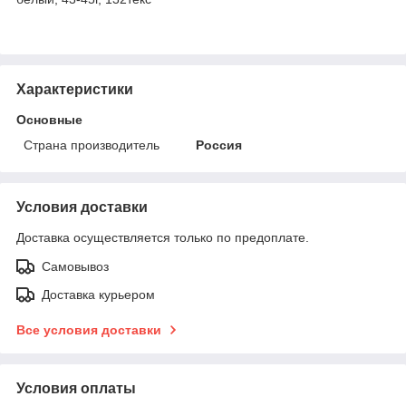
Характеристики
Основные
Страна производитель
Россия
Условия доставки
Доставка осуществляется только по предоплате.
Самовывоз
Доставка курьером
Все условия доставки
Условия оплаты