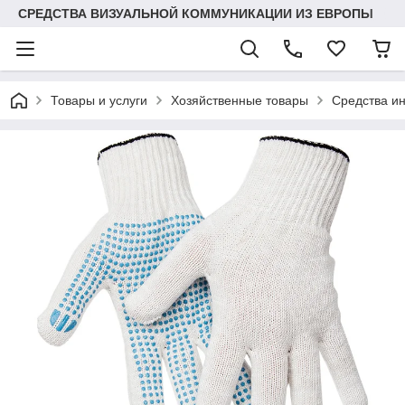
СРЕДСТВА ВИЗУАЛЬНОЙ КОММУНИКАЦИИ ИЗ ЕВРОПЫ
Товары и услуги
Хозяйственные товары
Средства и