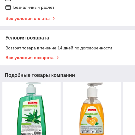
Безналичный расчет
Все условия оплаты
Условия возврата
Возврат товара в течение 14 дней по договоренности
Все условия возврата
Подобные товары компании