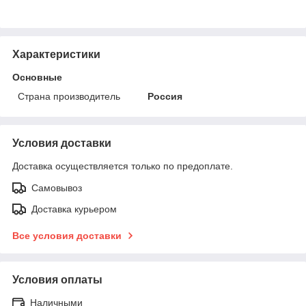
Характеристики
Основные
Страна производитель
Россия
Условия доставки
Доставка осуществляется только по предоплате.
Самовывоз
Доставка курьером
Все условия доставки
Условия оплаты
Наличными