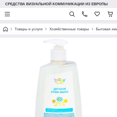
СРЕДСТВА ВИЗУАЛЬНОЙ КОММУНИКАЦИИ ИЗ ЕВРОПЫ
Товары и услуги
Хозяйственные товары
Бытовая хи