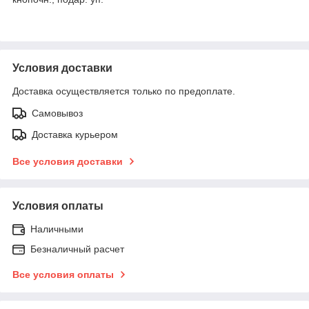
Условия доставки
Доставка осуществляется только по предоплате.
Самовывоз
Доставка курьером
Все условия доставки
Условия оплаты
Наличными
Безналичный расчет
Все условия оплаты