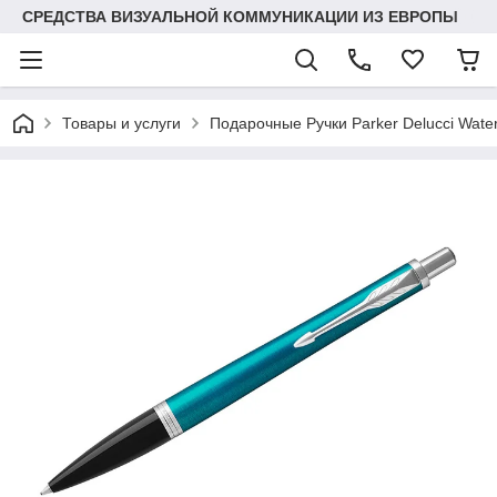
СРЕДСТВА ВИЗУАЛЬНОЙ КОММУНИКАЦИИ ИЗ ЕВРОПЫ
Товары и услуги
Подарочные Ручки Parker Delucci Wat