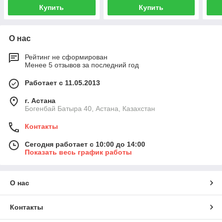
Купить
Купить
О нас
Рейтинг не сформирован
Менее 5 отзывов за последний год
Работает с 11.05.2013
г. Астана
Богенбай Батыра 40, Астана, Казахстан
Контакты
Сегодня работает с 10:00 до 14:00
Показать весь график работы
О нас
Контакты