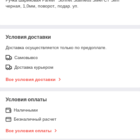
черная, 1,0мм, поворот., подар. уп.
Условия доставки
Доставка осуществляется только по предоплате.
Самовывоз
Доставка курьером
Все условия доставки
Условия оплаты
Наличными
Безналичный расчет
Все условия оплаты