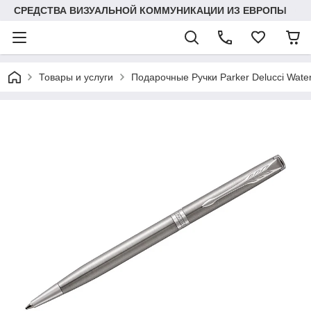
СРЕДСТВА ВИЗУАЛЬНОЙ КОММУНИКАЦИИ ИЗ ЕВРОПЫ
Товары и услуги
Подарочные Ручки Parker Delucci Wat