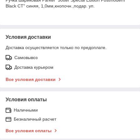
Black CT" синяя, 1,0мм,кнопочн.,подар. уп.
Условия доставки
Доставка осуществляется только по предоплате.
Самовывоз
Доставка курьером
Все условия доставки
Условия оплаты
Наличными
Безналичный расчет
Все условия оплаты