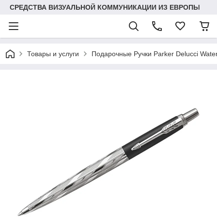
СРЕДСТВА ВИЗУАЛЬНОЙ КОММУНИКАЦИИ ИЗ ЕВРОПЫ
Товары и услуги
Подарочные Ручки Parker Delucci Wat