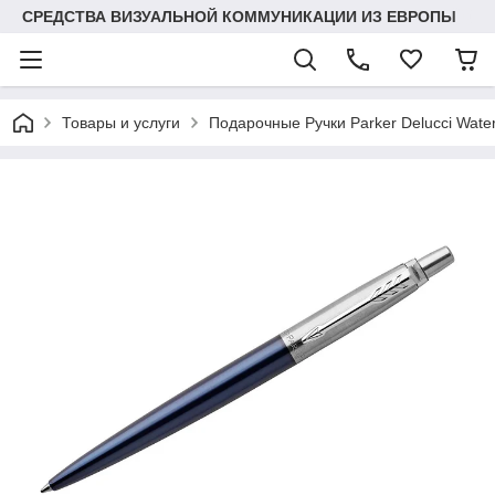
СРЕДСТВА ВИЗУАЛЬНОЙ КОММУНИКАЦИИ ИЗ ЕВРОПЫ
Товары и услуги
Подарочные Ручки Parker Delucci Wat