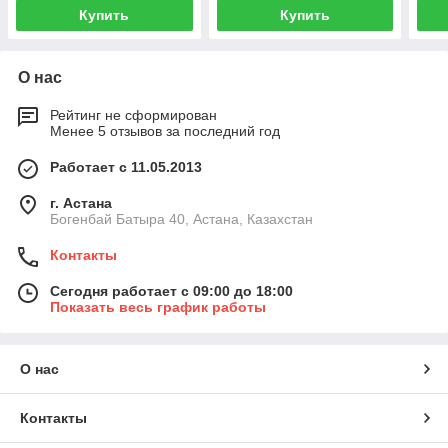
Купить
Купить
О нас
Рейтинг не сформирован
Менее 5 отзывов за последний год
Работает с 11.05.2013
г. Астана
Богенбай Батыра 40, Астана, Казахстан
Контакты
Сегодня работает с 09:00 до 18:00
Показать весь график работы
О нас
Контакты