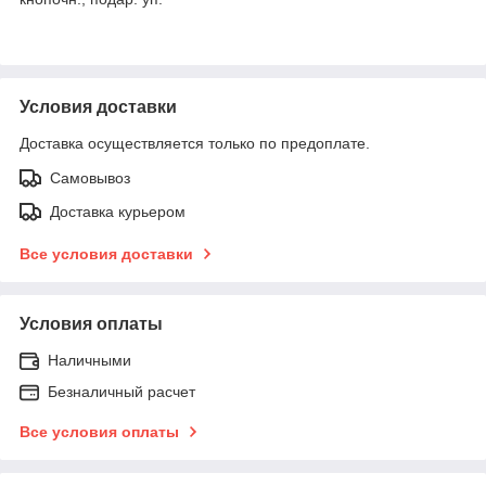
Условия доставки
Доставка осуществляется только по предоплате.
Самовывоз
Доставка курьером
Все условия доставки
Условия оплаты
Наличными
Безналичный расчет
Все условия оплаты