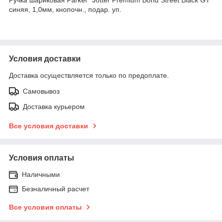
синяя, 1,0мм, кнопочн., подар. уп.
Условия доставки
Доставка осуществляется только по предоплате.
Самовывоз
Доставка курьером
Все условия доставки
Условия оплаты
Наличными
Безналичный расчет
Все условия оплаты