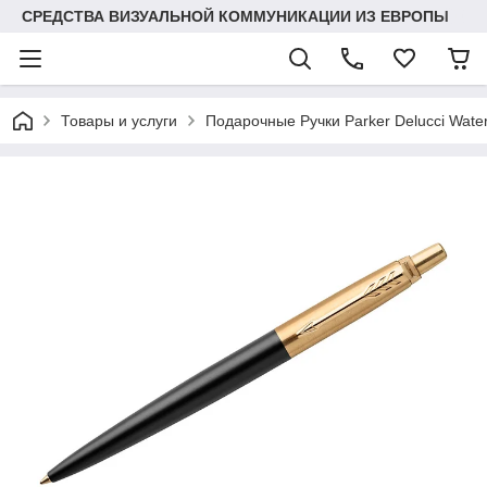
СРЕДСТВА ВИЗУАЛЬНОЙ КОММУНИКАЦИИ ИЗ ЕВРОПЫ
Товары и услуги
Подарочные Ручки Parker Delucci Wat