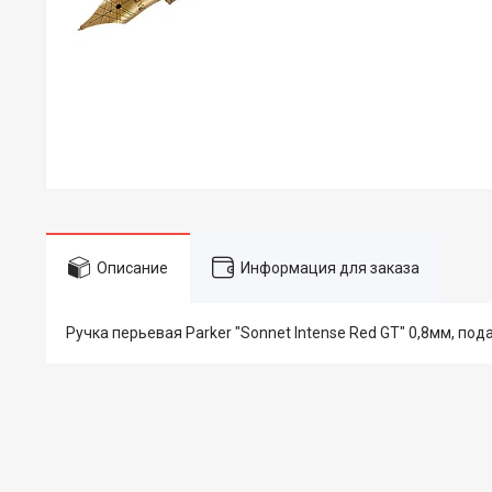
Описание
Информация для заказа
Ручка перьевая Parker "Sonnet Intense Red GT" 0,8мм, пода