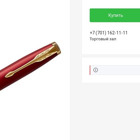
Купить
+7 (701) 162-11-11
Торговый зал