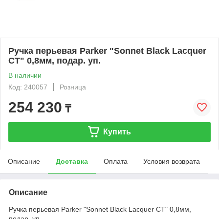
Ручка перьевая Parker "Sonnet Black Lacquer
CT" 0,8мм, подар. уп.
В наличии
Код: 240057
Розница
254 230
₸
Купить
Описание
Доставка
Оплата
Условия возврата
Описание
Ручка перьевая Parker "Sonnet Black Lacquer CT" 0,8мм,
подар. уп.