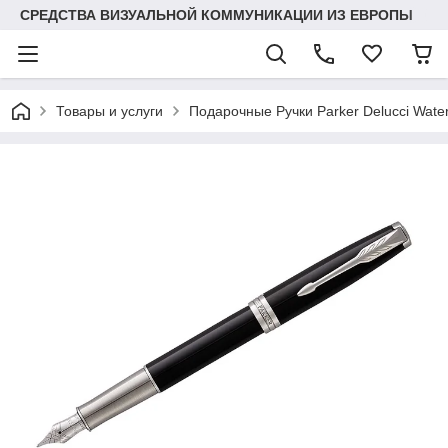
СРЕДСТВА ВИЗУАЛЬНОЙ КОММУНИКАЦИИ ИЗ ЕВРОПЫ
Товары и услуги
Подарочные Ручки Parker Delucci Wat