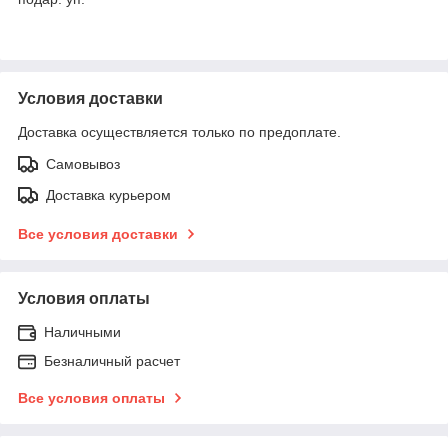
Условия доставки
Доставка осуществляется только по предоплате.
Самовывоз
Доставка курьером
Все условия доставки
Условия оплаты
Наличными
Безналичный расчет
Все условия оплаты