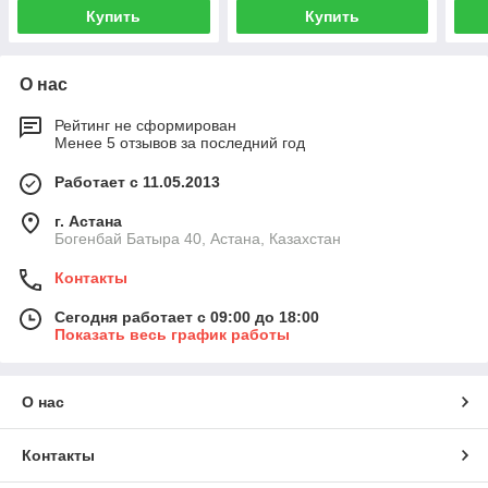
Купить
Купить
О нас
Рейтинг не сформирован
Менее 5 отзывов за последний год
Работает с 11.05.2013
г. Астана
Богенбай Батыра 40, Астана, Казахстан
Контакты
Сегодня работает с 09:00 до 18:00
Показать весь график работы
О нас
Контакты