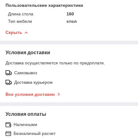
Пользовательские характеристики
Длина стола
160
Тип мебели
стол
Скрыть
Условия доставки
Доставка осуществляется только по предоплате.
Самовывоз
Доставка курьером
Все условия доставки
Условия оплаты
Наличными
Безналичный расчет