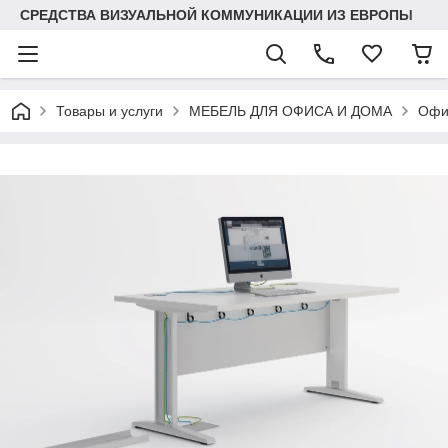
СРЕДСТВА ВИЗУАЛЬНОЙ КОММУНИКАЦИИ ИЗ ЕВРОПЫ
Товары и услуги
МЕБЕЛЬ ДЛЯ ОФИСА И ДОМА
Офи