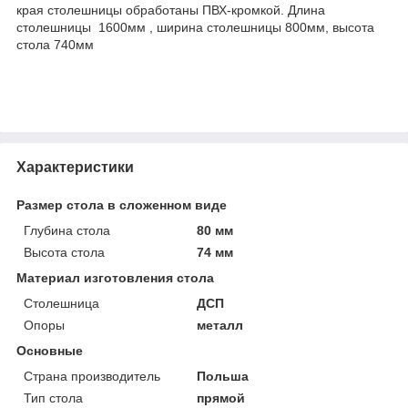
края столешницы обработаны ПВХ-кромкой. Длина
столешницы 1600мм , ширина столешницы 800мм, высота
стола 740мм
Характеристики
Размер стола в сложенном виде
Глубина стола
80 мм
Высота стола
74 мм
Материал изготовления стола
Столешница
ДСП
Опоры
металл
Основные
Страна производитель
Польша
Тип стола
прямой