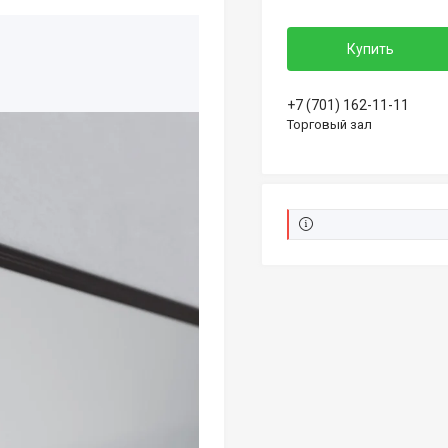
Купить
+7 (701) 162-11-11
Торговый зал