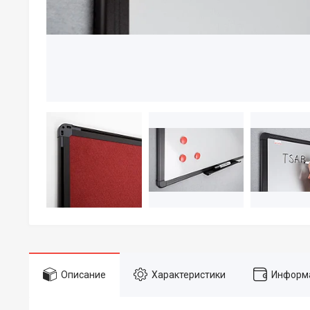
Описание
Характеристики
Информа