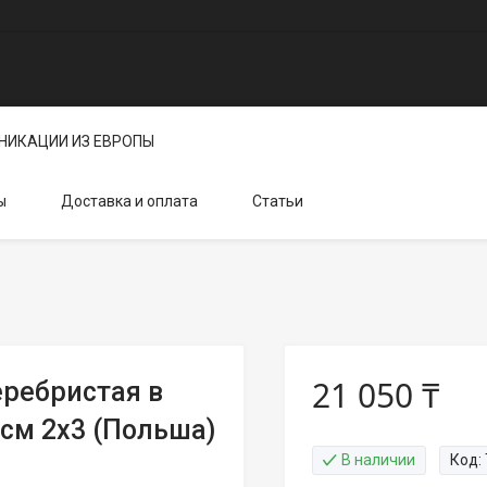
НИКАЦИИ ИЗ ЕВРОПЫ
ы
Доставка и оплата
Статьи
21 050 ₸
еребристая в
 см 2x3 (Польша)
В наличии
Код: