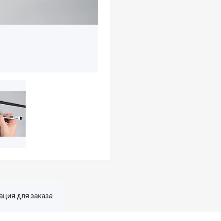
ция для заказа