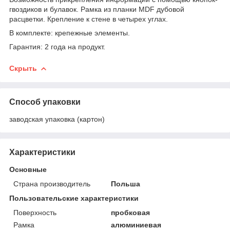
гвоздиков и булавок. Рамка из планки MDF дубовой
расцветки. Крепление к стене в четырех углах.
В комплекте: крепежные элементы.
Гарантия: 2 года на продукт.
Скрыть
Способ упаковки
заводская упаковка (картон)
Характеристики
Основные
Страна производитель
Польша
Пользовательские характеристики
Поверхность
пробковая
Рамка
алюминиевая