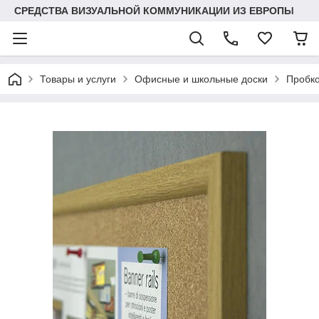
СРЕДСТВА ВИЗУАЛЬНОЙ КОММУНИКАЦИИ ИЗ ЕВРОПЫ
Товары и услуги
Офисные и школьные доски
Пробко