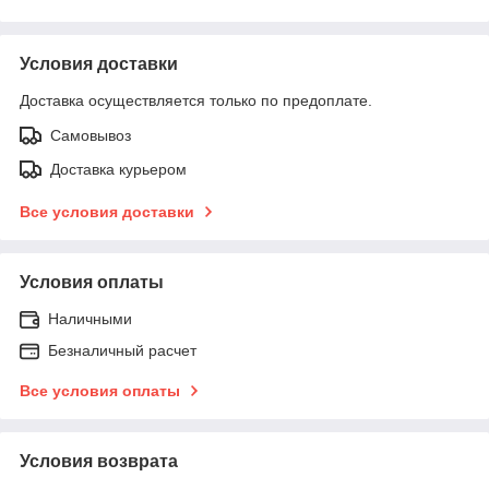
Условия доставки
Доставка осуществляется только по предоплате.
Самовывоз
Доставка курьером
Все условия доставки
Условия оплаты
Наличными
Безналичный расчет
Все условия оплаты
Условия возврата