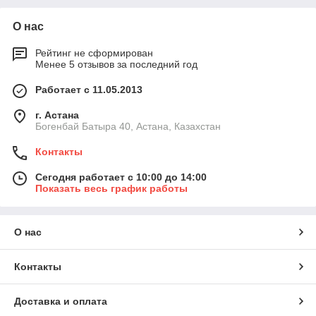
О нас
Рейтинг не сформирован
Менее 5 отзывов за последний год
Работает с 11.05.2013
г. Астана
Богенбай Батыра 40, Астана, Казахстан
Контакты
Сегодня работает с 10:00 до 14:00
Показать весь график работы
О нас
Контакты
Доставка и оплата