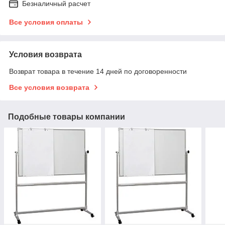
Безналичный расчет
Все условия оплаты
Условия возврата
Возврат товара в течение 14 дней по договоренности
Все условия возврата
Подобные товары компании