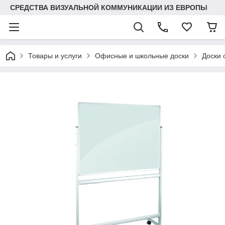
СРЕДСТВА ВИЗУАЛЬНОЙ КОММУНИКАЦИИ ИЗ ЕВРОПЫ
Товары и услуги
Офисные и школьные доски
Доски 