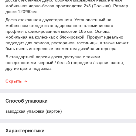
мобильная черно-белая производства 2x3 (Польша). Размер
доски 120*90см
Доска стеклянная двухсторонняя. Установленный на
мобильном стенде из анодированного алюминиевого
профиля с фиксированной высотой 185 см. Основа
мобильная на колёсиках с блокировкой. Продукт идеально
подходит для офисов, ресторанов, гостиницы, а также может
быть очень интересным элементом дизайна интерьера.
В стандартной версии доска доступна с такими
поверхностями: черный / белый (передняя / задняя часть),
другие цвета под заказ.
Скрыть
Способ упаковки
заводская упаковка (картон)
Характеристики