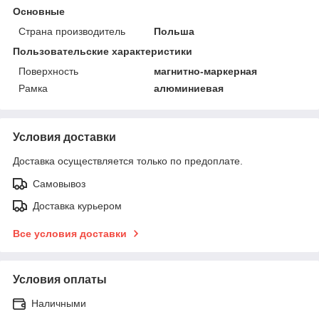
Основные
Страна производитель
Польша
Пользовательские характеристики
Поверхность
магнитно-маркерная
Рамка
алюминиевая
Условия доставки
Доставка осуществляется только по предоплате.
Самовывоз
Доставка курьером
Все условия доставки
Условия оплаты
Наличными