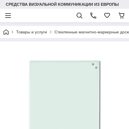
СРЕДСТВА ВИЗУАЛЬНОЙ КОММУНИКАЦИИ ИЗ ЕВРОПЫ
Товары и услуги
Стеклянные магнитно-маркерные доски