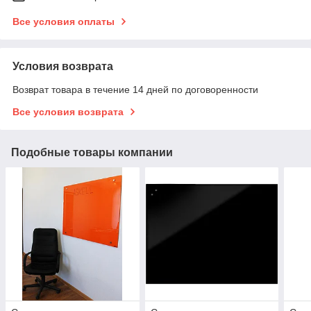
Все условия оплаты
Условия возврата
Возврат товара в течение 14 дней по договоренности
Все условия возврата
Подобные товары компании