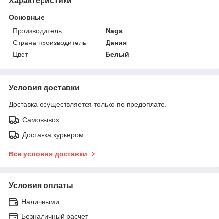
Характеристики
Основные
Производитель
Naga
Страна производитель
Дания
Цвет
Белый
Условия доставки
Доставка осуществляется только по предоплате.
Самовывоз
Доставка курьером
Все условия доставки
Условия оплаты
Наличными
Безналичный расчет