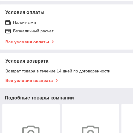
Условия оплаты
Наличными
Безналичный расчет
Все условия оплаты
Условия возврата
Возврат товара в течение 14 дней по договоренности
Все условия возврата
Подобные товары компании