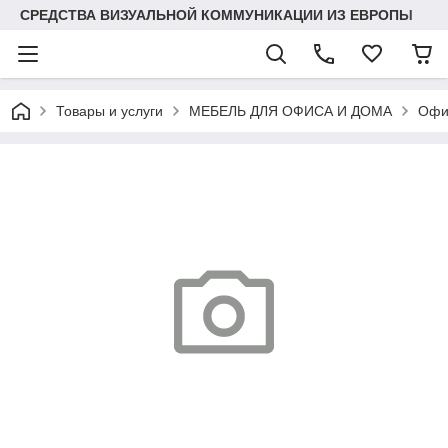
СРЕДСТВА ВИЗУАЛЬНОЙ КОММУНИКАЦИИ ИЗ ЕВРОПЫ
Товары и услуги
МЕБЕЛЬ ДЛЯ ОФИСА И ДОМА
Офи