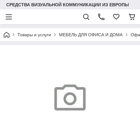
СРЕДСТВА ВИЗУАЛЬНОЙ КОММУНИКАЦИИ ИЗ ЕВРОПЫ
Товары и услуги
МЕБЕЛЬ ДЛЯ ОФИСА И ДОМА
Офи