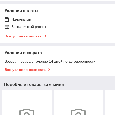
Условия оплаты
Наличными
Безналичный расчет
Все условия оплаты
Условия возврата
Возврат товара в течение 14 дней по договоренности
Все условия возврата
Подобные товары компании