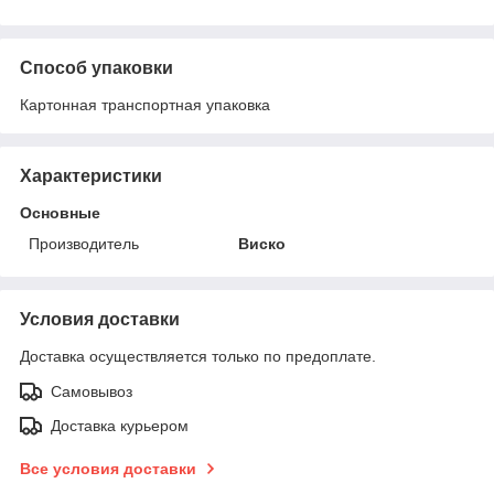
Способ упаковки
Картонная транспортная упаковка
Характеристики
Основные
Производитель
Виско
Условия доставки
Доставка осуществляется только по предоплате.
Самовывоз
Доставка курьером
Все условия доставки