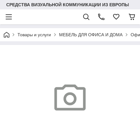
СРЕДСТВА ВИЗУАЛЬНОЙ КОММУНИКАЦИИ ИЗ ЕВРОПЫ
Товары и услуги
МЕБЕЛЬ ДЛЯ ОФИСА И ДОМА
Офи