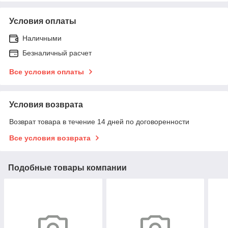
Условия оплаты
Наличными
Безналичный расчет
Все условия оплаты
Условия возврата
Возврат товара в течение 14 дней по договоренности
Все условия возврата
Подобные товары компании