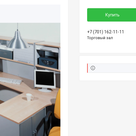
Купить
+7 (701) 162-11-11
Торговый зал