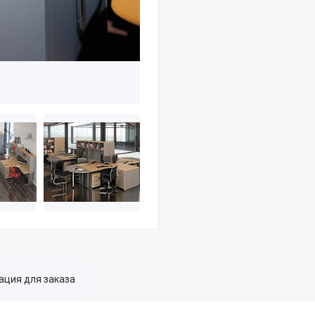
ция для заказа