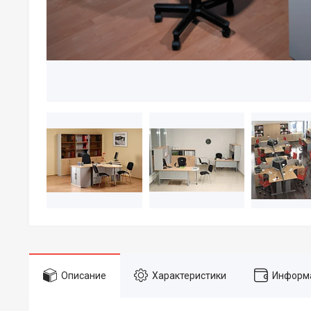
Описание
Характеристики
Информа