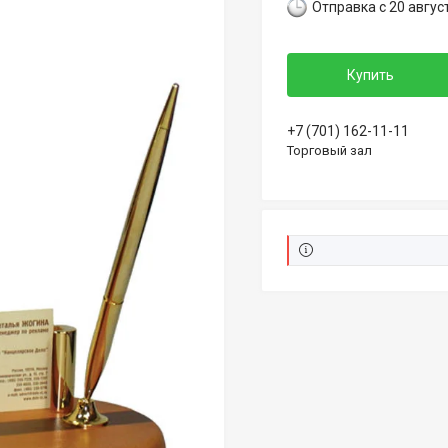
Отправка с 20 авгус
Купить
+7 (701) 162-11-11
Торговый зал