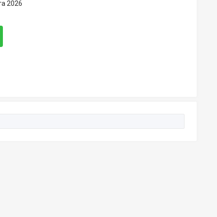
та 2026