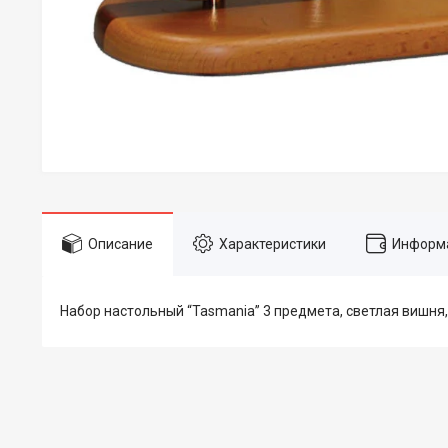
Описание
Характеристики
Информа
Набор настольный “Tasmania” 3 предмета, светлая вишня,