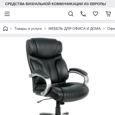
СРЕДСТВА ВИЗУАЛЬНОЙ КОММУНИКАЦИИ ИЗ ЕВРОПЫ
Товары и услуги
МЕБЕЛЬ ДЛЯ ОФИСА И ДОМА
Офис