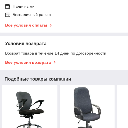
Наличными
Безналичный расчет
Все условия оплаты
Условия возврата
Возврат товара в течение 14 дней по договоренности
Все условия возврата
Подобные товары компании