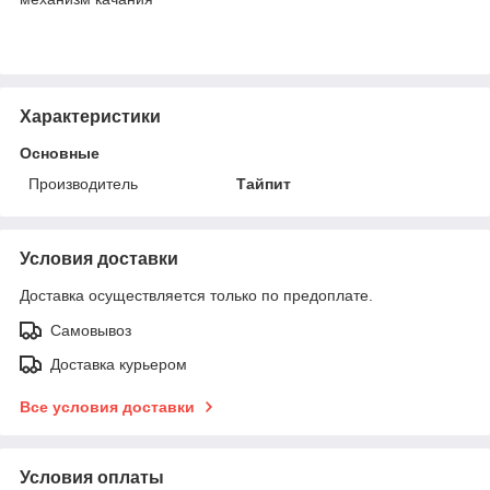
Характеристики
Основные
Производитель
Тайпит
Условия доставки
Доставка осуществляется только по предоплате.
Самовывоз
Доставка курьером
Все условия доставки
Условия оплаты