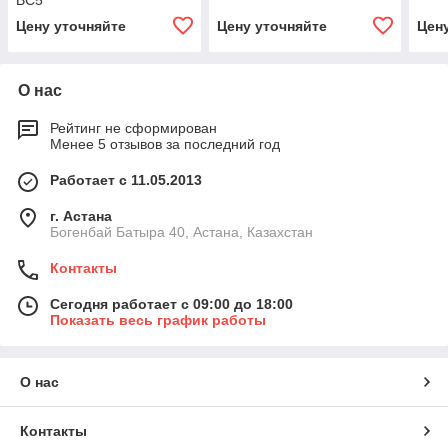
BC5
Цену уточняйте
Цену уточняйте
Цен
О нас
Рейтинг не сформирован
Менее 5 отзывов за последний год
Работает с 11.05.2013
г. Астана
Богенбай Батыра 40, Астана, Казахстан
Контакты
Сегодня работает с 09:00 до 18:00
Показать весь график работы
О нас
Контакты