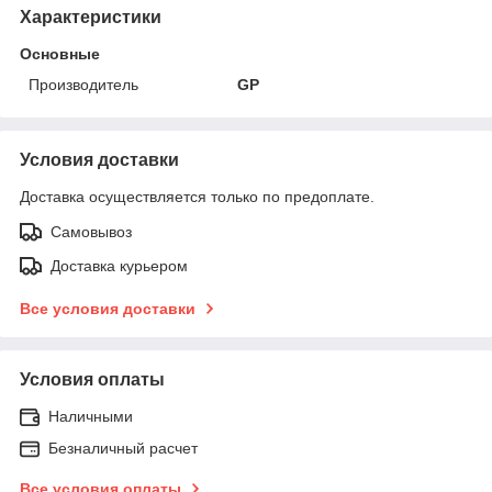
Характеристики
Основные
Производитель
GP
Условия доставки
Доставка осуществляется только по предоплате.
Самовывоз
Доставка курьером
Все условия доставки
Условия оплаты
Наличными
Безналичный расчет
Все условия оплаты