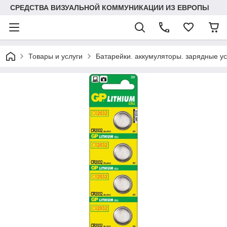
СРЕДСТВА ВИЗУАЛЬНОЙ КОММУНИКАЦИИ ИЗ ЕВРОПЫ
Товары и услуги
Батарейки. аккумуляторы. зарядные у