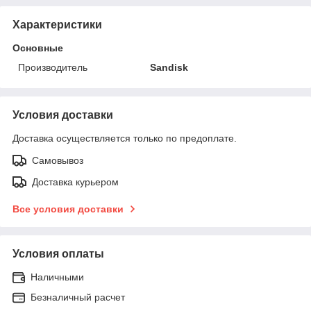
Характеристики
Основные
Производитель
Sandisk
Условия доставки
Доставка осуществляется только по предоплате.
Самовывоз
Доставка курьером
Все условия доставки
Условия оплаты
Наличными
Безналичный расчет