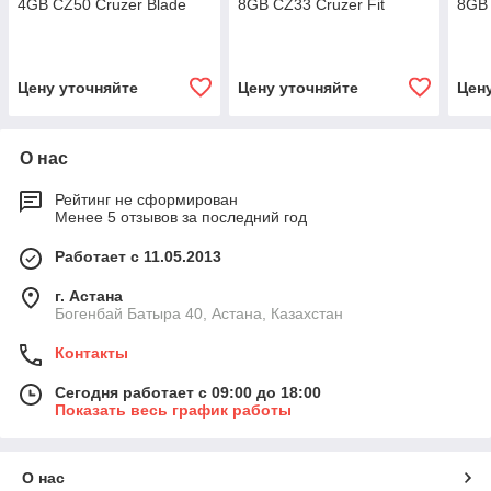
4GB CZ50 Cruzer Blade
8GB CZ33 Cruzer Fit
8GB 
Цену уточняйте
Цену уточняйте
Цен
О нас
Рейтинг не сформирован
Менее 5 отзывов за последний год
Работает с 11.05.2013
г. Астана
Богенбай Батыра 40, Астана, Казахстан
Контакты
Сегодня работает с 09:00 до 18:00
Показать весь график работы
О нас