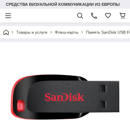
СРЕДСТВА ВИЗУАЛЬНОЙ КОММУНИКАЦИИ ИЗ ЕВРОПЫ
Товары и услуги
Флеш-карты
Память SanDisk USB F