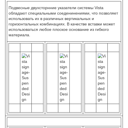
Подвесные двухсторнние указатели системы Vista
обладают специальными соеденинениями, что позволяет
использовать их в различных вертикальных и
горизонтальных комбинациях. В качестве вставки может
использоваться любое плоское основание из гибкого
материала.