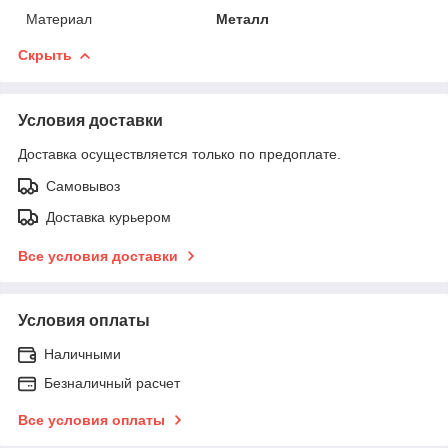
Материал
Металл
Скрыть
Условия доставки
Доставка осуществляется только по предоплате.
Самовывоз
Доставка курьером
Все условия доставки
Условия оплаты
Наличными
Безналичный расчет
Все условия оплаты