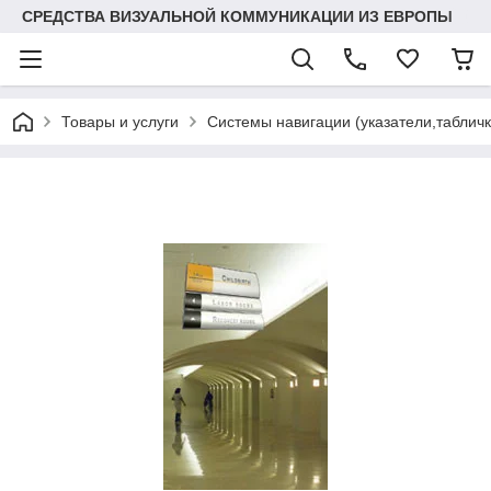
СРЕДСТВА ВИЗУАЛЬНОЙ КОММУНИКАЦИИ ИЗ ЕВРОПЫ
Товары и услуги
Системы навигации (указатели,табличк