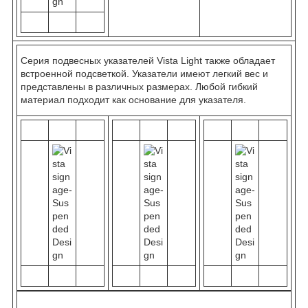
Серия подвесных указателей Vista Light также обладает
встроенной подсветкой. Указатели имеют легкий вес и
представлены в различных размерах. Любой гибкий
материал подходит как основание для указателя.