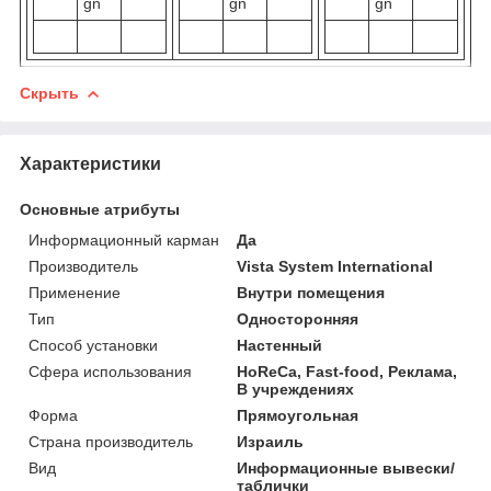
Скрыть
Характеристики
Основные атрибуты
Информационный карман
Да
Производитель
Vista System International
Применение
Внутри помещения
Тип
Односторонняя
Способ установки
Настенный
Сфера использования
HoReCa, Fast-food, Реклама,
В учреждениях
Форма
Прямоугольная
Страна производитель
Израиль
Вид
Информационные вывески/
таблички