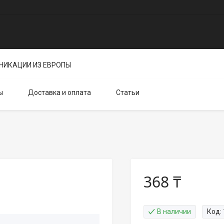
НИКАЦИИ ИЗ ЕВРОПЫ
ы
Доставка и оплата
Статьи
368 ₸
В наличии
Код: