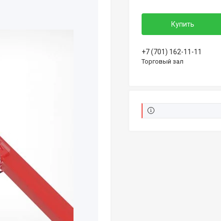
Купить
+7 (701) 162-11-11
Торговый зал