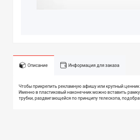
Описание
Информация для заказа
Чтобы прикрепить рекламную афишу или крупный ценник 
Именно в пластиковый наконечник можно вставить рамк
трубки, раздвигающейся по принципу телескопа, подобра