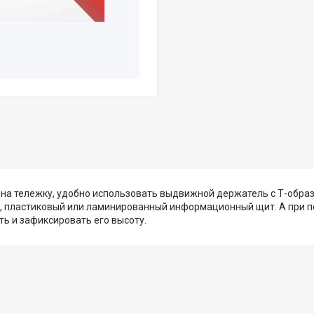
на тележку, удобно использовать выдвижной держатель с Т-обра
у, пластиковый или ламинированный информационный щит. А при 
ть и зафиксировать его высоту.